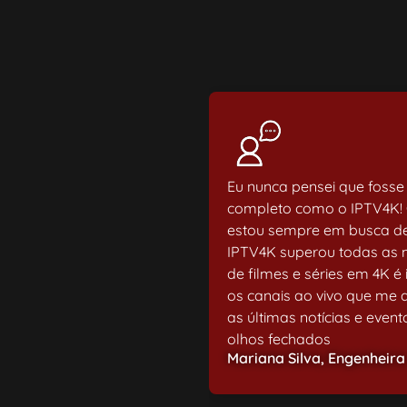
Eu nunca pensei que fosse
completo como o IPTV4K! 
estou sempre em busca de
IPTV4K superou todas as m
de filmes e séries em 4K 
os canais ao vivo que me
as últimas notícias e eve
olhos fechados
Mariana Silva, Engenheir