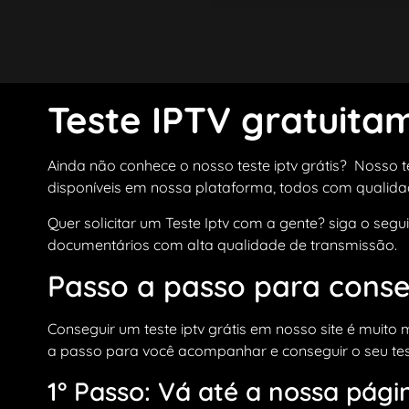
Teste IPTV gratuit
Ainda não conhece o nosso teste iptv grátis? Nosso t
disponíveis em nossa plataforma, todos com qualida
Quer solicitar um Teste Iptv com a gente? siga o segui
documentários com alta qualidade de transmissão.
Passo a passo para conseg
Conseguir um teste iptv grátis em nosso site é muito
a passo para você acompanhar e conseguir o seu teste
1° Passo: Vá até a nossa págin