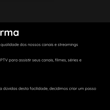
orma
 a qualidade dos nossos canais e streamings
TV para assistir seus canais, filmes, séries e
ma dúvidas desta facilidade, decidimos criar um passo