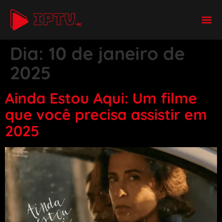
Dia:
10 de janeiro de
2025
Ainda Estou Aqui: Um filme
que você precisa assistir em
2025