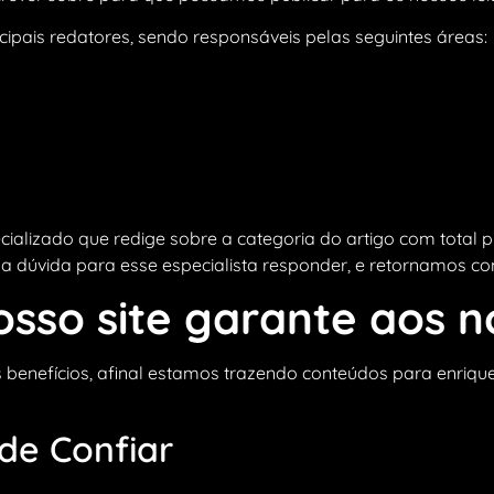
cipais redatores, sendo responsáveis pelas seguintes áreas:
ializado que redige sobre a categoria do artigo com total
a dúvida para esse especialista responder, e retornamos com
osso site garante aos n
 benefícios, afinal estamos trazendo conteúdos para enriq
de Confiar