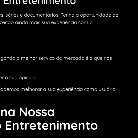
 Entretenimento
s, séries e documentários. Tenha a oportunidade de
uecendo ainda mais sua experiência com o
regando o melhor serviço do mercado é o que nos
r a sua opinião.
 podemos melhorar a sua experiência como usuário
 na Nossa
o Entretenimento