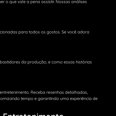
 o que vale a pena assistir. Nossas análises
cionadas para todos os gostos. Se você adora
astidores da produção, e como essas histórias
entretenimento. Receba resenhas detalhadas,
conomizando tempo e garantindo uma experiência de