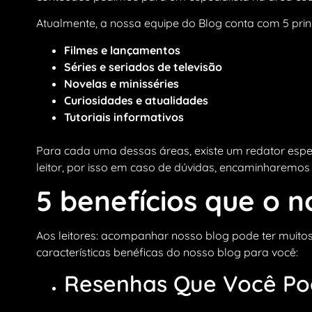
Atualmente, a nossa equipe do Blog conta com 5 prin
Filmes e lançamentos
Séries e seriados de televisão
Novelas e minisséries
Curiosidades e atualidades
Tutoriais informativos
Para cada uma dessas áreas, existe um redator espec
leitor, por isso em caso de dúvidas, encaminharemos 
5 benefícios que o n
Aos leitores: acompanhar nosso blog pode ter muitos
características benéficas do nosso blog para você:
Resenhas Que Você Po