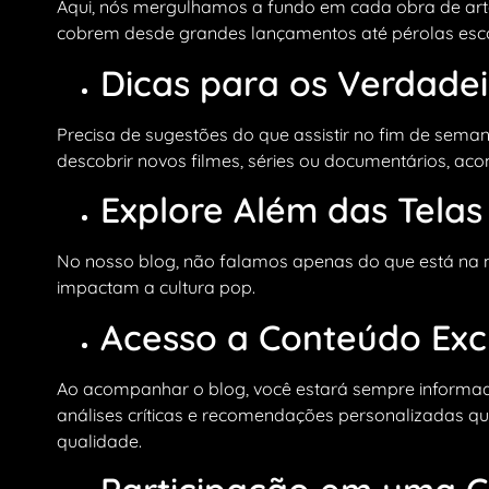
Aqui, nós mergulhamos a fundo em cada obra de arte,
cobrem desde grandes lançamentos até pérolas esc
Dicas para os Verdadei
Precisa de sugestões do que assistir no fim de sem
descobrir novos filmes, séries ou documentários, ac
Explore Além das Telas
No nosso blog, não falamos apenas do que está na 
impactam a cultura pop.
Acesso a Conteúdo Excl
Ao acompanhar o blog, você estará sempre informad
análises críticas e recomendações personalizadas q
qualidade.