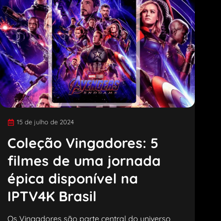
15 de julho de 2024
Coleção Vingadores: 5
filmes de uma jornada
épica disponível na
IPTV4K Brasil
Os Vingadores são parte central do universo