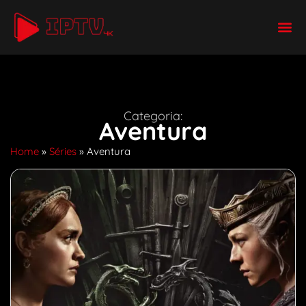
Categoria:
Aventura
Home
»
Séries
»
Aventura