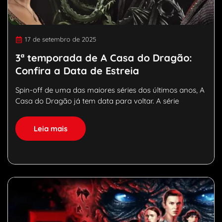
17 de setembro de 2025
3ª temporada de A Casa do Dragão:
Confira a Data de Estreia
Spin-off de uma das maiores séries dos últimos anos, A
Casa do Dragão já tem data para voltar. A série
Leia mais