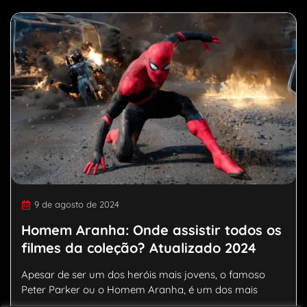
9 de agosto de 2024
Homem Aranha: Onde assistir todos os
filmes da coleção? Atualizado 2024
Apesar de ser um dos heróis mais jovens, o famoso
Peter Parker ou o Homem Aranha, é um dos mais