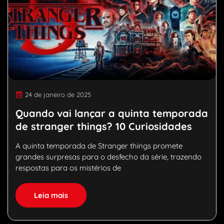
24 de janeiro de 2025
Quando vai lançar a quinta temporada
de stranger things? 10 Curiosidades
A quinta temporada de Stranger things promete
grandes surpresas para o desfecho da série, trazendo
respostas para os mistérios de
Leia mais