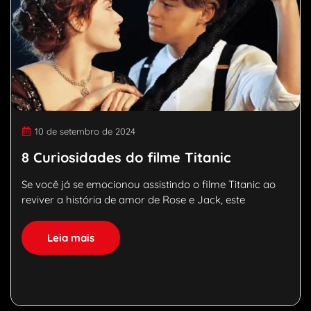
10 de setembro de 2024
8 Curiosidades do filme Titanic
Se você já se emocionou assistindo o filme Titanic ao
reviver a história de amor de Rose e Jack, este
Leia mais