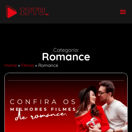
Categoria:
Romance
Home
»
Filmes
»
Romance