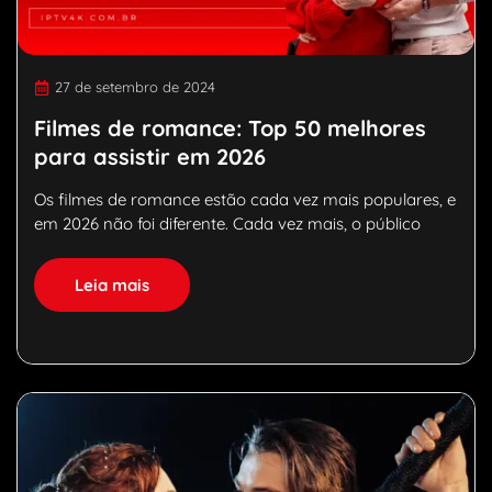
27 de setembro de 2024
Filmes de romance: Top 50 melhores
para assistir em 2026
Os filmes de romance estão cada vez mais populares, e
em 2026 não foi diferente. Cada vez mais, o público
Leia mais