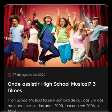
27 de agosto de 2024
Onde assistir High School Musical? 3
filmes
High School Musical foi sem sombra de dúvidas um dos
maiores sucesso dos anos 2000, lançado em 2006, o
filme