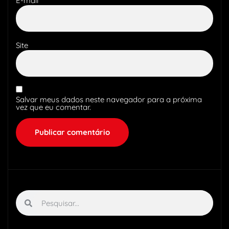
E-mail
*
Site
Salvar meus dados neste navegador para a próxima
vez que eu comentar.