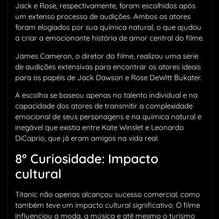
Jack e Rose, respectivamente, foram escolhidos após
um extenso processo de audições. Ambos os atores
foram elogiados por sua química natural, o que ajudou
a criar a emocionante história de amor central do filme.
James Cameron, o diretor do filme, realizou uma série
de audições extensivas para encontrar os atores ideais
para os papéis de Jack Dawson e Rose DeWitt Bukater.
A escolha se baseou apenas no talento individual e na
capacidade dos atores de transmitir a complexidade
emocional de seus personagens e na química natural e
inegável que existia entre Kate Winslet e Leonardo
DiCaprio, que já eram amigos na vida real.
8° Curiosidade: Impacto
cultural
Titanic não apenas alcançou sucesso comercial, como
também teve um impacto cultural significativo. O filme
influenciou a moda, a música e até mesmo o turismo