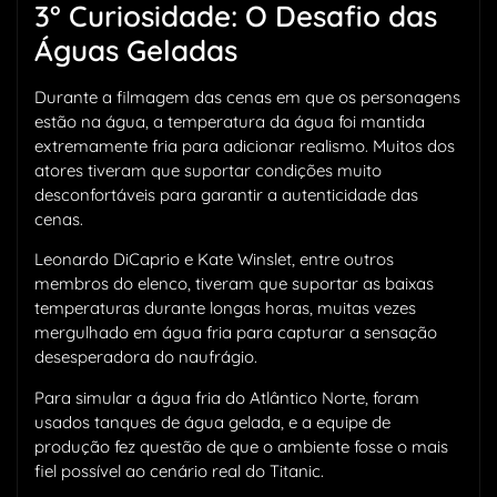
3° Curiosidade: O Desafio das
Águas Geladas
Durante a filmagem das cenas em que os personagens
estão na água, a temperatura da água foi mantida
extremamente fria para adicionar realismo. Muitos dos
atores tiveram que suportar condições muito
desconfortáveis para garantir a autenticidade das
cenas.
Leonardo DiCaprio e Kate Winslet, entre outros
membros do elenco, tiveram que suportar as baixas
temperaturas durante longas horas, muitas vezes
mergulhado em água fria para capturar a sensação
desesperadora do naufrágio.
Para simular a água fria do Atlântico Norte, foram
usados tanques de água gelada, e a equipe de
produção fez questão de que o ambiente fosse o mais
fiel possível ao cenário real do Titanic.