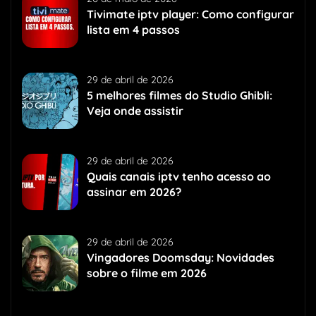
Tivimate iptv player: Como configurar
lista em 4 passos
29 de abril de 2026
5 melhores filmes do Studio Ghibli:
Veja onde assistir
29 de abril de 2026
Quais canais iptv tenho acesso ao
assinar em 2026?
29 de abril de 2026
Vingadores Doomsday: Novidades
sobre o filme em 2026