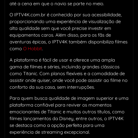
até a cena em que o navio se parte no meio.
O IPTV4K.com.br é conhecido por sua acessibilidade,
proporcionando uma experiência de visualização de
alta qualidade sem que você precise investir em
equipamentos caros. Além disso, para os fãs de
aventuras épicas, o IPTV4K também disponibiliza filmes
como
O Hobbit
.
A plataforma é fácil de usar e oferece uma ampla
gama de filmes e séries, incluindo grandes clássicos
como Titanic. Com planos flexíveis e a comodidade de
assistir onde quiser, onde você pode assistir ao filme no
conforto da sua casa, sem interrupções.
Para quem busca qualidade de imagem superior e uma
plataforma confiável para reviver os momentos
emocionantes de Titanic e muitos outros títulos, como
filmes lançamentos da Disney, entre outros, o IPTV4K
se destaca como a opção perfeita para uma
experiência de streaming excepcional.