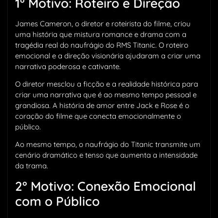
1° Motivo: Roteiro e Direção
James Cameron, o diretor e roteirista do filme, criou
uma história que mistura romance e drama com a
tragédia real do naufrágio do RMS Titanic. O roteiro
emocional e a direção visionária ajudaram a criar uma
narrativa poderosa e cativante.
O diretor mesclou a ficção e a realidade histórica para
criar uma narrativa que é ao mesmo tempo pessoal e
grandiosa. A história de amor entre Jack e Rose é o
coração do filme que conecta emocionalmente o
público.
Ao mesmo tempo, o naufrágio do Titanic transmite um
cenário dramático e tenso que aumenta a intensidade
da trama.
2° Motivo: Conexão Emocional
com o Público