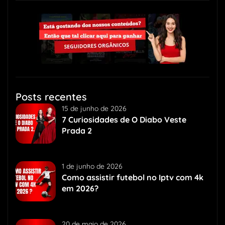
Posts recentes
15 de junho de 2026
7 Curiosidades de O Diabo Veste
Prada 2
1 de junho de 2026
Como assistir futebol no Iptv com 4k
em 2026?
20 de maio de 2026