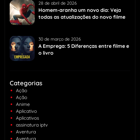
28 de abril de 2026
Homem-aranha um novo dia: Veja
todas as atualizações do novo filme
30 de março de 2026
A Emprega: 5 Diferenças entre filme e
o livro
Categorias
Ação
Ação
Anime
Aplicativo
Aplicativos
assinatura iptv
Aventura
Aventura