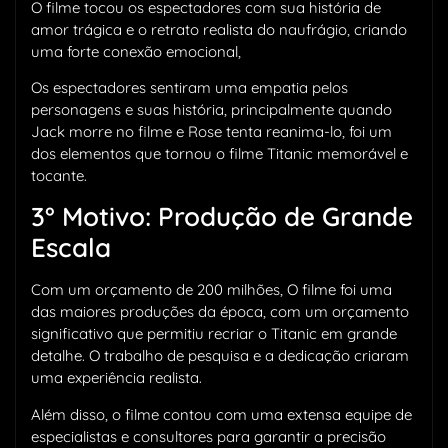
O filme tocou os espectadores com sua história de
amor trágica e o retrato realista do naufrágio, criando
uma forte conexão emocional,
Os espectadores sentiram uma empatia pelos
personagens e suas história, principalmente quando
Jack morre no filme e Rose tenta reanima-lo, foi um
dos elementos que tornou o filme Titanic memorável e
tocante.
3° Motivo: Produção de Grande
Escala
Com um orçamento de 200 milhões, O filme foi uma
das maiores produções da época, com um orçamento
significativo que permitiu recriar o Titanic em grande
detalhe. O trabalho de pesquisa e a dedicação criaram
uma experiência realista.
Além disso, o filme contou com uma extensa equipe de
especialistas e consultores para garantir a precisão