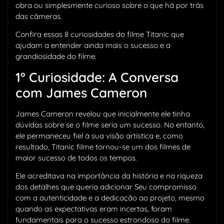
obra ou simplesmente curioso sobre o que há por trás
das câmeras.
Confira essas 8 curiosidades do filme Titanic que
ajudam a entender ainda mais o sucesso e a
grandiosidade do filme.
1° Curiosidade: A Conversa
com James Cameron
James Cameron revelou que inicialmente ele tinha
dúvidas sobre se o filme seria um sucesso. No entanto,
ele permaneceu fiel à sua visão artística e, como
resultado, Titanic filme tornou-se um dos filmes de
maior sucesso de todos os tempos.
Ele acreditava na importância da história e na riqueza
dos detalhes que queria adicionar Seu compromisso
com a autenticidade e a dedicação ao projeto, mesmo
quando as expectativas eram incertas, foram
fundamentais para o sucesso estrondoso do filme.