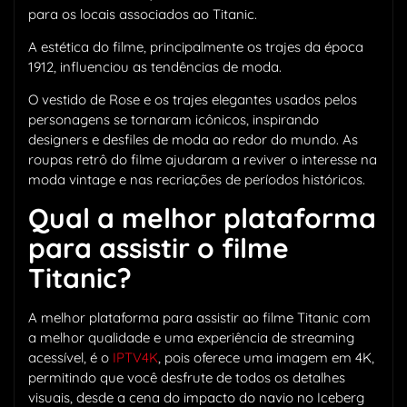
para os locais associados ao Titanic.
A estética do filme, principalmente os trajes da época
1912, influenciou as tendências de moda.
O vestido de Rose e os trajes elegantes usados pelos
personagens se tornaram icônicos, inspirando
designers e desfiles de moda ao redor do mundo. As
roupas retrô do filme ajudaram a reviver o interesse na
moda vintage e nas recriações de períodos históricos.
Qual a melhor plataforma
para assistir o filme
Titanic?
A melhor plataforma para assistir ao filme Titanic com
a melhor qualidade e uma experiência de streaming
acessível, é o
IPTV4K
, pois oferece uma imagem em 4K,
permitindo que você desfrute de todos os detalhes
visuais, desde a cena do impacto do navio no Iceberg