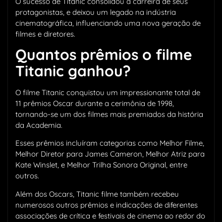
O sucesso de Titanic consolidou a carreira de seus
protagonistas, e deixou um legado na indústria
cinematográfica, influenciando uma nova geração de
filmes e diretores.
Quantos prêmios o filme
Titanic ganhou?
O filme Titanic conquistou um impressionante total de
11 prêmios Oscar durante a cerimônia de 1998,
tornando-se um dos filmes mais premiados da história
da Academia.
Esses prêmios incluíram categorias como Melhor Filme,
Melhor Diretor para James Cameron, Melhor Atriz para
Kate Winslet, e Melhor Trilha Sonora Original, entre
outros.
Além dos Oscars, Titanic filme também recebeu
numerosos outros prêmios e indicações de diferentes
associações de crítica e festivais de cinema ao redor do