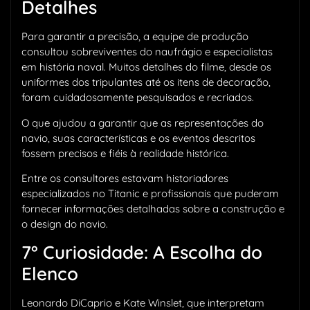
Detalhes
Para garantir a precisão, a equipe de produção
consultou sobreviventes do naufrágio e especialistas
em história naval. Muitos detalhes do filme, desde os
uniformes dos tripulantes até os itens de decoração,
foram cuidadosamente pesquisados e recriados.
O que ajudou a garantir que as representações do
navio, suas características e os eventos descritos
fossem precisos e fiéis à realidade histórica.
Entre os consultores estavam historiadores
especializados no Titanic e profissionais que puderam
fornecer informações detalhadas sobre a construção e
o design do navio.
7° Curiosidade: A Escolha do
Elenco
Leonardo DiCaprio e Kate Winslet, que interpretam