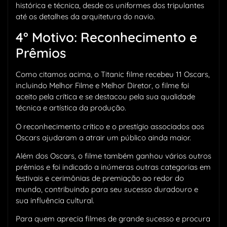
histórica e técnica, desde os uniformes dos tripulantes
até os detalhes da arquitetura do navio.
4° Motivo: Reconhecimento e
Prêmios
Como citamos acima, o Titanic filme recebeu 11 Oscars,
incluindo Melhor Filme e Melhor Diretor, o filme foi
aceito pela crítica e se destacou pela sua qualidade
técnica e artística da produção.
O reconhecimento crítico e o prestígio associados aos
Oscars ajudaram a atrair um público ainda maior.
Além dos Oscars, o filme também ganhou vários outros
prêmios e foi indicado a inúmeras outras categorias em
festivais e cerimônias de premiação ao redor do
mundo, contribuindo para seu sucesso duradouro e
sua influência cultural.
Para quem aprecia filmes de grande sucesso e procura