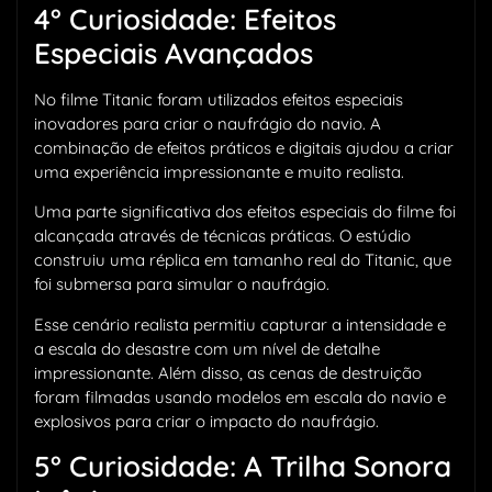
4° Curiosidade: Efeitos
Especiais Avançados
No filme Titanic foram utilizados efeitos especiais
inovadores para criar o naufrágio do navio. A
combinação de efeitos práticos e digitais ajudou a criar
uma experiência impressionante e muito realista.
Uma parte significativa dos efeitos especiais do filme foi
alcançada através de técnicas práticas. O estúdio
construiu uma réplica em tamanho real do Titanic, que
foi submersa para simular o naufrágio.
Esse cenário realista permitiu capturar a intensidade e
a escala do desastre com um nível de detalhe
impressionante. Além disso, as cenas de destruição
foram filmadas usando modelos em escala do navio e
explosivos para criar o impacto do naufrágio.
5° Curiosidade: A Trilha Sonora