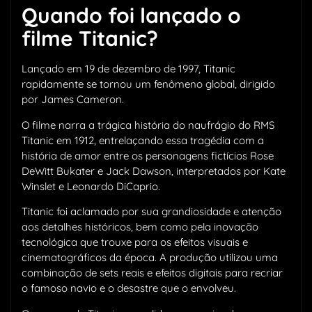
Quando foi lançado o
filme Titanic?
Lançado em 19 de dezembro de 1997, Titanic
rapidamente se tornou um fenômeno global, dirigido
por James Cameron.
O filme narra a trágica história do naufrágio do RMS
Titanic em 1912, entrelaçando essa tragédia com a
história de amor entre os personagens fictícios Rose
DeWitt Bukater e Jack Dawson, interpretados por Kate
Winslet e Leonardo DiCaprio.
Titanic foi aclamado por sua grandiosidade e atenção
aos detalhes históricos, bem como pela inovação
tecnológica que trouxe para os efeitos visuais e
cinematográficos da época. A produção utilizou uma
combinação de sets reais e efeitos digitais para recriar
o famoso navio e o desastre que o envolveu.