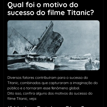
Qual foi o motivo do
sucesso do filme Titanic?
Diversos fatores contribuíram para o sucesso do
Titanic, combinados que capturaram a imaginação do
público e o tornaram esse fenômeno global.
Dito isso, confira alguns dos motivos do sucesso do
filme Titanic, veja: