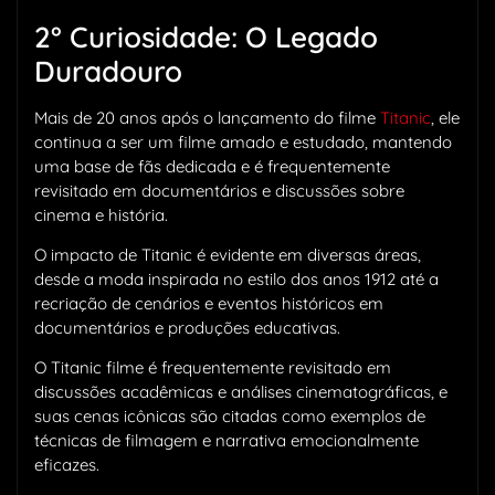
2° Curiosidade: O Legado
Duradouro
Mais de 20 anos após o lançamento do filme
Titanic
, ele
continua a ser um filme amado e estudado, mantendo
uma base de fãs dedicada e é frequentemente
revisitado em documentários e discussões sobre
cinema e história.
O impacto de Titanic é evidente em diversas áreas,
desde a moda inspirada no estilo dos anos 1912 até a
recriação de cenários e eventos históricos em
documentários e produções educativas.
O Titanic filme é frequentemente revisitado em
discussões acadêmicas e análises cinematográficas, e
suas cenas icônicas são citadas como exemplos de
técnicas de filmagem e narrativa emocionalmente
eficazes.