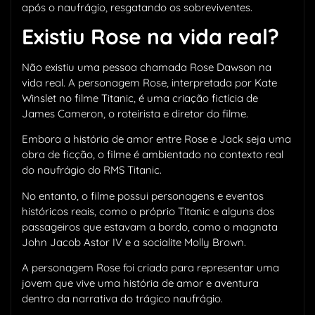
após o naufrágio, resgatando os sobreviventes.
Existiu Rose na vida real?
Não existiu uma pessoa chamada Rose Dawson na
vida real. A personagem Rose, interpretada por Kate
Winslet no filme Titanic, é uma criação fictícia de
James Cameron, o roteirista e diretor do filme.
Embora a história de amor entre Rose e Jack seja uma
obra de ficção, o filme é ambientado no contexto real
do naufrágio do RMS Titanic.
No entanto, o filme possui personagens e eventos
históricos reais, como o próprio Titanic e alguns dos
passageiros que estavam a bordo, como o magnata
John Jacob Astor IV e a socialite Molly Brown.
A personagem Rose foi criada para representar uma
jovem que vive uma história de amor e aventura
dentro da narrativa do trágico naufrágio.