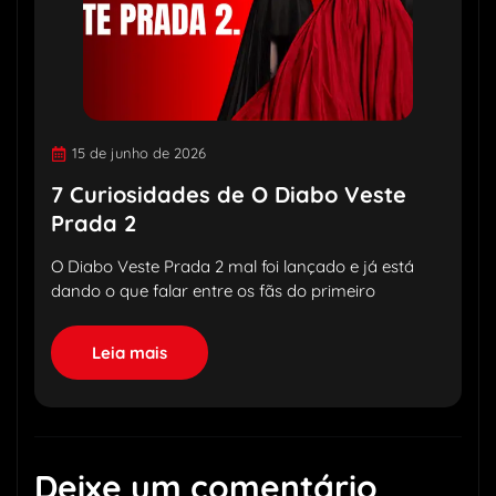
15 de junho de 2026
7 Curiosidades de O Diabo Veste
Prada 2
O Diabo Veste Prada 2 mal foi lançado e já está
dando o que falar entre os fãs do primeiro
Leia mais
Deixe um comentário