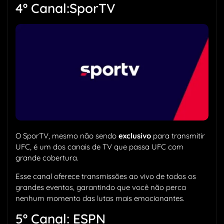
4º Canal:SporTV
O SporTV, mesmo não sendo
exclusivo
para transmitir
UFC, é um dos canais de TV que passa UFC com
grande cobertura.
Esse canal oferece transmissões ao vivo de todos os
grandes eventos, garantindo que você não perca
nenhum momento das lutas mais emocionantes.
5º Canal: ESPN