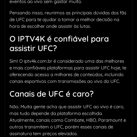
eventos ao vivo sem gastar muito.
Pensando nisso, reunimos as principais dúvidas dos fãs
de UFC para te ajudar a tomar a melhor decisão na
hora de escolher onde assistir às lutas.
O IPTV4K é confiável para
assistir UFC?
Sim! O iptv4k.com.br é considerado uma das melhores
e mais confiáveis plataformas para assistir UFC hoje, te
oferecendo acesso a milhares de conteúdos, incluindo
canais esportivos com transmissões ao vivo do UFC.
Canais de UFC é caro?
Não. Muita gente acha que assistir UFC ao vivo é caro,
mas tudo depende da plataforma escolhida.
Atualmente, canais como Combate, HBO, Paramount e
outros transmitem o UFC, porém esses canais de
assinatura tem preços elevados.