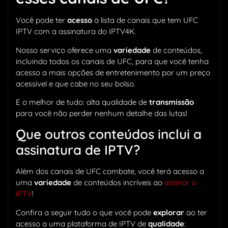
Você pode ter
acesso
à lista de canais que tem UFC
IPTV com a assinatura do IPTV4K.
Nosso serviço oferece uma
variedade
de conteúdos,
incluindo todos os canais de UFC, para que você tenha
acesso a mais opções de entretenimento por um preço
acessível e que cabe no seu bolso.
E o melhor de tudo: alta qualidade de
transmissão
para você não perder nenhum detalhe das lutas!
Que outros conteúdos inclui a
assinatura de IPTV?
Além dos canais de UFC combate, você terá acesso a
uma
variedade
de conteúdos incríveis ao
assinar o
IPTV
!
Confira a seguir tudo o que você pode
explorar
ao ter
acesso a uma plataforma de IPTV de
qualidade
: