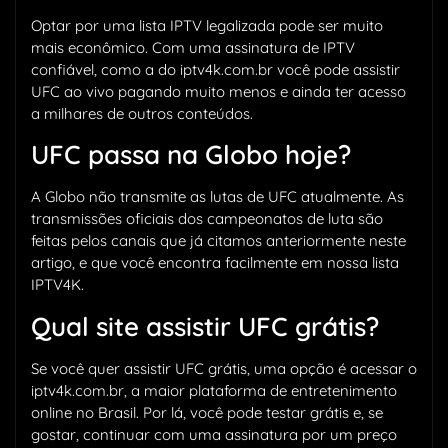
Optar por uma lista IPTV legalizada pode ser muito
mais econômico. Com uma assinatura de IPTV
confiável, como a do iptv4k.com.br você pode assistir
UFC ao vivo pagando muito menos e ainda ter acesso
a milhares de outros conteúdos.
UFC passa na Globo hoje?
A Globo não transmite as lutas de UFC atualmente. As
transmissões oficiais dos campeonatos de luta são
feitas pelos canais que já citamos anteriormente neste
artigo, e que você encontra facilmente em nossa lista
IPTV4K.
Qual site assistir UFC grátis?
Se você quer assistir UFC grátis, uma opção é acessar o
iptv4k.com.br, a maior plataforma de entretenimento
online no Brasil. Por lá, você pode testar grátis e, se
gostar, continuar com uma assinatura por um preço