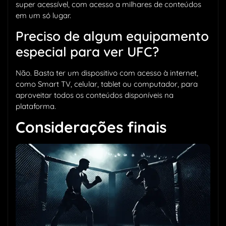
super acessível, com acesso a milhares de conteúdos
em um só lugar.
Preciso de algum equipamento
especial para ver UFC?
Não. Basta ter um dispositivo com acesso à internet,
como Smart TV, celular, tablet ou computador, para
aproveitar todos os conteúdos disponíveis na
plataforma.
Considerações finais