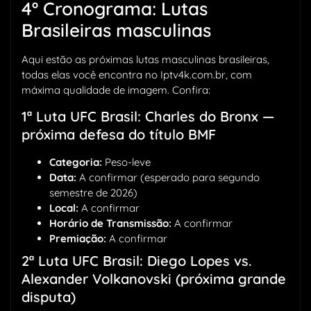
4º Cronograma: Lutas
Brasileiras masculinas
Aqui estão as próximas lutas masculinas brasileiras,
todas elas você encontra no Iptv4k.com.br, com
máxima qualidade de imagem. Confira:
1ª Luta UFC Brasil: Charles do Bronx —
próxima defesa do título BMF
Categoria:
Peso-leve
Data:
A confirmar (esperado para segundo
semestre de 2026)
Local:
A confirmar
Horário de Transmissão:
A confirmar
Premiação:
A confirmar
2ª Luta UFC Brasil: Diego Lopes vs.
Alexander Volkanovski (próxima grande
disputa)