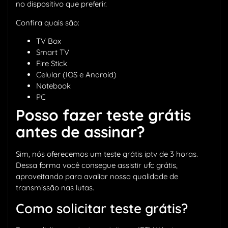
no dispositivo que preferir.
Confira quais são:
TV Box
Smart TV
Fire Stick
Celular (IOS e Android)
Notebook
PC
Posso fazer teste grátis
antes de assinar?
Sim, nós oferecemos um teste grátis iptv de 3 horas.
Dessa forma você consegue assistir ufc grátis,
aproveitando para avaliar nossa qualidade de
transmissão nas lutas.
Como solicitar teste grátis?