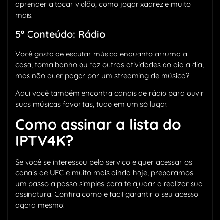
aprender a tocar violão, como jogar xadrez e muito
mais.
5º Conteúdo: Rádio
Você gosta de escutar música enquanto arruma a
casa, toma banho ou faz outras atividades do dia a dia,
mas não quer pagar por um streaming de música?
Aqui você também encontra canais de rádio para ouvir
suas músicas favoritas, tudo em um só lugar.
Como assinar a lista do
IPTV4K?
Se você se interessou pelo serviço e quer acessar os
canais de UFC e muito mais ainda hoje, preparamos
um passo a passo simples para te ajudar a realizar sua
assinatura. Confira como é fácil garantir o seu acesso
agora mesmo!