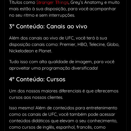
Títulos como
Stranger Things
, Grey’s Anatomy e muito
mais estão à sua disposição, para você acompanhar
no seu ritmo e sem interrupções.
3º Conteúdo: Canais ao vivo
Além dos canais ao vivo de UFC, você terá à sua
disposição canais como: Premier, HBO, Telecine, Globo,
Nickelodeon e Planet.
Tudo isso com alta qualidade de imagem, para você
aproveitar uma programação diversificada!
4º Conteúdo: Cursos
Um dos nossos maiores diferenciais é que oferecemos
cursos aos nossos clientes.
Isso mesmo! Além de conteúdos para entretenimento
como os canais de UFC, você também pode acessar
conteúdos didáticos que elevam o seu conhecimento,
como cursos de inglês, espanhol, francês, como