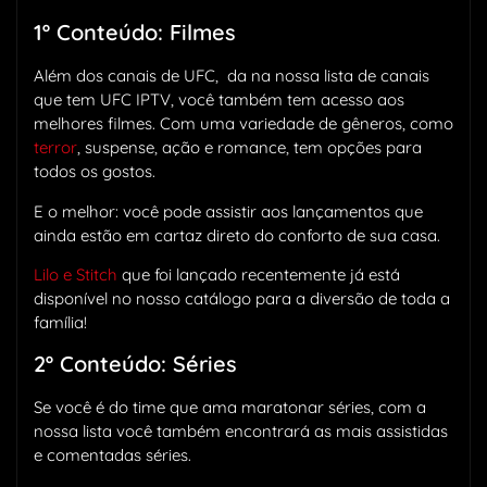
1º Conteúdo: Filmes
Além dos canais de UFC, da na nossa lista de canais
que tem UFC IPTV, você também tem acesso aos
melhores filmes. Com uma variedade de gêneros, como
terror
, suspense, ação e romance, tem opções para
todos os gostos.
E o melhor: você pode assistir aos lançamentos que
ainda estão em cartaz direto do conforto de sua casa.
Lilo e Stitch
que foi lançado recentemente já está
disponível no nosso catálogo para a diversão de toda a
família!
2º Conteúdo: Séries
Se você é do time que ama maratonar séries, com a
nossa lista você também encontrará as mais assistidas
e comentadas séries.