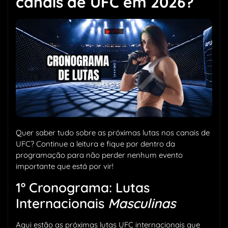
canais de UFC em 2026?
Quer saber tudo sobre as próximas lutas nos canais de
UFC? Continue a leitura e fique por dentro da
programação para não perder nenhum evento
importante que está por vir!
1º Cronograma: Lutas
Internacionais
Masculinas
Aqui estão as próximas lutas UFC internacionais que