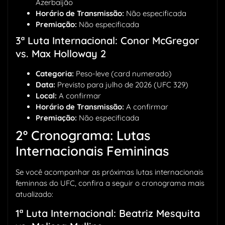
Azerbaijão
Horário de Transmissão:
Não especificada
Premiação:
Não especificada
3ª Luta Internacional: Conor McGregor
vs. Max Holloway 2
Categoria:
Peso-leve (card numerado)
Data:
Previsto para julho de 2026 (UFC 329)
Local:
A confirmar
Horário de Transmissão:
A confirmar
Premiação:
Não especificada
2º Cronograma: Lutas
Internacionais Femininas
Se você acompanhar as próximas lutas internacionais
feminnas do UFC, confira a seguir o cronograma mais
atualizado:
1ª Luta Internacional: Beatriz Mesquita