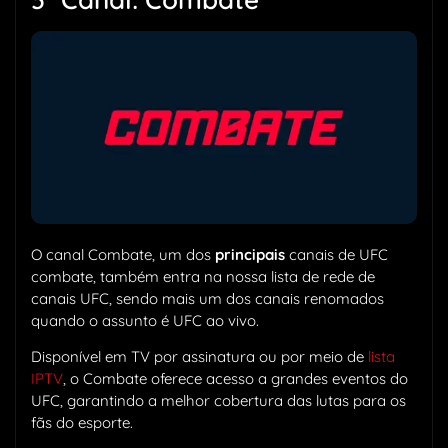
O canal Combate, um dos
principais
canais de UFC
combate, também entra na nossa lista de rede de
canais UFC, sendo mais um dos canais renomados
quando o assunto é UFC ao vivo.
Disponível em TV por assinatura ou por meio de
lista
IPTV
, o Combate oferece acesso a grandes eventos do
UFC, garantindo a melhor cobertura das lutas para os
fãs do esporte.