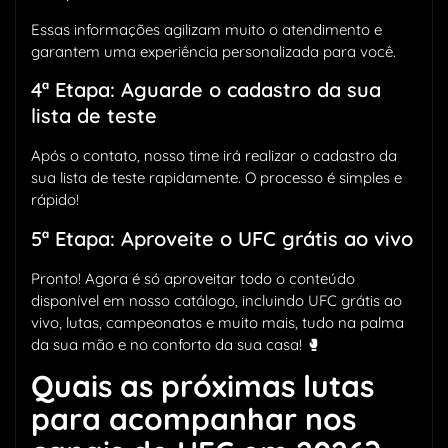
Essas informações agilizam muito o atendimento e
garantem uma experiência personalizada para você.
4ª Etapa: Aguarde o cadastro da sua
lista de teste
Após o contato, nosso time irá realizar o cadastro da
sua lista de teste rapidamente. O processo é simples e
rápido!
5ª Etapa: Aproveite o UFC grátis ao vivo
Pronto! Agora é só aproveitar todo o conteúdo
disponível em nosso catálogo, incluindo UFC grátis ao
vivo, lutas, campeonatos e muito mais, tudo na palma
da sua mão e no conforto da sua casa! 🥊
Quais as próximas lutas
para acompanhar nos