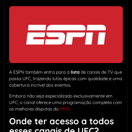
A ESPN também entra para a
lista
de canais de TV que
passa UFC, trazendo lutas épicas com qualidade e uma
cobertura incrível dos eventos.
Embora não seja especializado exclusivamente em
UFC, o canal oferece uma programação completa com
as melhores disputas do
MMA
.
Onde ter acesso a todos
esses canais de UFC?