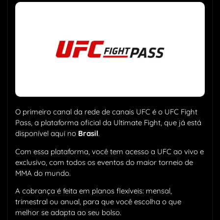
O primeiro canal da rede de canais UFC é o UFC Fight
Pass, a plataforma oficial da Ultimate Fight, que já está
disponível aqui no
Brasil
.
Com essa plataforma, você tem acesso a UFC ao vivo e
exclusivo, com todos os eventos do maior torneio de
MMA do mundo.
A cobrança é feita em planos flexíveis: mensal,
trimestral ou anual, para que você escolha o que
melhor se adapta ao seu bolso.