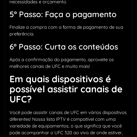
necessidades e orçamento.
5º Passo: Faça o pagamento
Finalize a compra com a forma de pagamento de sua
preferência.
6º Passo: Curta os conteúdos
Após a confirmação do pagamento, aproveite os
melhores canais de UFC e muito mais!
Em quais dispositivos é
possível assistir canais de
UFC?
Você pode assistir canais de UFC em vários dispositivos
diferentes! Nossa lista IPTV é compatível com uma
variedade de equipamentos, o que significa que você
pode acompanhar o UFC 320 ao vivo de onde estiver,