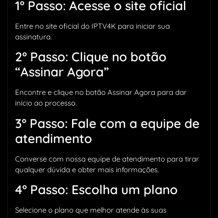
1º Passo: Acesse o site oficial
Entre no site oficial do IPTV4K para iniciar sua
assinatura.
2º Passo: Clique no botão
“Assinar Agora”
Encontre e clique no botão Assinar Agora para dar
início ao processo.
3º Passo: Fale com a equipe de
atendimento
Converse com nossa equipe de atendimento para tirar
qualquer dúvida e obter mais informações.
4º Passo: Escolha um plano
Selecione o plano que melhor atende às suas