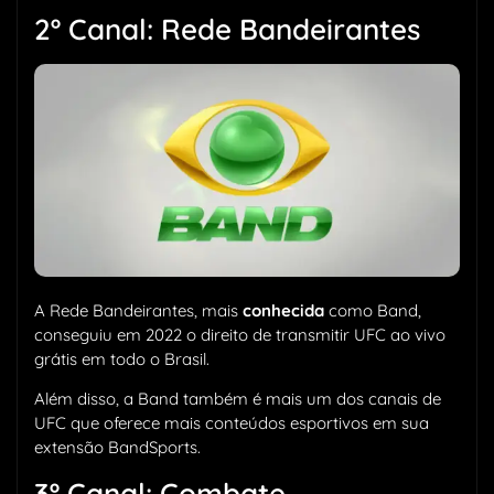
2º Canal: Rede Bandeirantes
A Rede Bandeirantes, mais
conhecida
como Band,
conseguiu em 2022 o direito de transmitir UFC ao vivo
grátis em todo o Brasil.
Além disso, a Band também é mais um dos canais de
UFC que oferece mais conteúdos esportivos em sua
extensão BandSports.
3º Canal: Combate