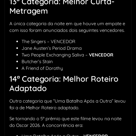
13ª Categoria: Melhor Curta-
Metragem
A única categoria da noite em que houve um empate e
com isso foram anunciados dois seguintes vencedores.
The Singers – VENCEDOR
Jane Austen’s Period Drama
Two People Exchanging Saliva –
VENCEDOR
Butcher’s Stain
A Friend of Dorothy
14ª Categoria: Melhor Roteiro
Adaptado
Outra categoria que “Uma Batalha Após a Outra” levou
foi a de Melhor Roteiro adaptado.
Se tornando o 5º prêmio que este filme levou na noite
do Oscar 2026. A concorrência era: