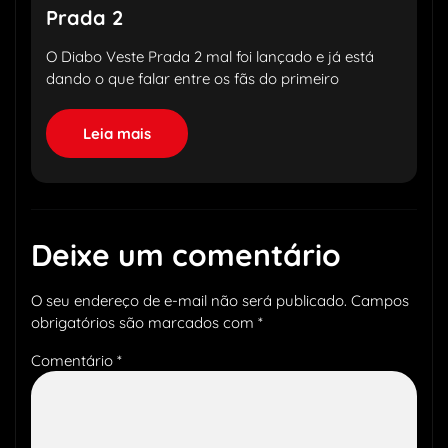
Prada 2
O Diabo Veste Prada 2 mal foi lançado e já está
dando o que falar entre os fãs do primeiro
Leia mais
Deixe um comentário
O seu endereço de e-mail não será publicado.
Campos
obrigatórios são marcados com
*
Comentário
*