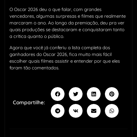
O Oscar 2026 deu o que falar, com grandes
vencedores, algumas surpresas e filmes que realmente
marcaram o ano. Ao longo da premiação, deu pra ver
quais produções se destacaram e conquistaram tanto
a crítica quanto o público.
Agora que você já conferiu a lista completa dos
ganhadores do Oscar 2026, fica muito mais fácil
escolher quais filmes assistir e entender por que eles
foram tão comentados.
Compartilhe: