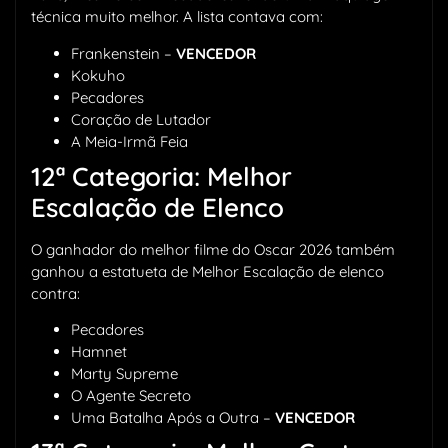
técnica muito melhor. A lista contava com:
Frankenstein –
VENCEDOR
Kokuho
Pecadores
Coração de Lutador
A Meia-Irmã Feia
12ª Categoria: Melhor
Escalação de Elenco
O ganhador do melhor filme do Oscar 2026 também
ganhou a estatueta de Melhor Escalação de elenco
contra:
Pecadores
Hamnet
Marty Supreme
O Agente Secreto
Uma Batalha Após a Outra –
VENCEDOR