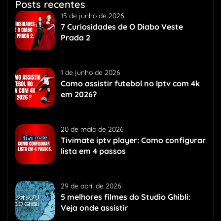
Posts recentes
15 de junho de 2026
7 Curiosidades de O Diabo Veste
Prada 2
1 de junho de 2026
Como assistir futebol no Iptv com 4k
em 2026?
20 de maio de 2026
Tivimate iptv player: Como configurar
lista em 4 passos
29 de abril de 2026
5 melhores filmes do Studio Ghibli:
Veja onde assistir