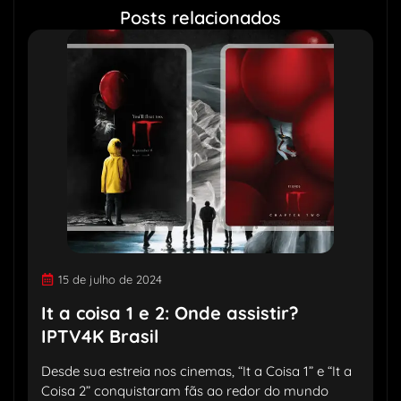
Posts relacionados
15 de julho de 2024
It a coisa 1 e 2: Onde assistir?
IPTV4K Brasil
Desde sua estreia nos cinemas, “It a Coisa 1” e “It a
Coisa 2” conquistaram fãs ao redor do mundo