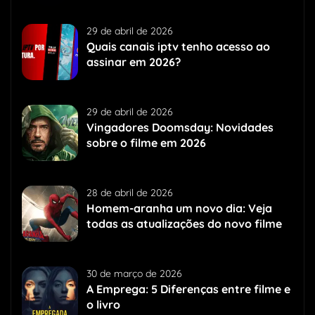
29 de abril de 2026
Quais canais iptv tenho acesso ao
assinar em 2026?
29 de abril de 2026
Vingadores Doomsday: Novidades
sobre o filme em 2026
28 de abril de 2026
Homem-aranha um novo dia: Veja
todas as atualizações do novo filme
30 de março de 2026
A Emprega: 5 Diferenças entre filme e
o livro