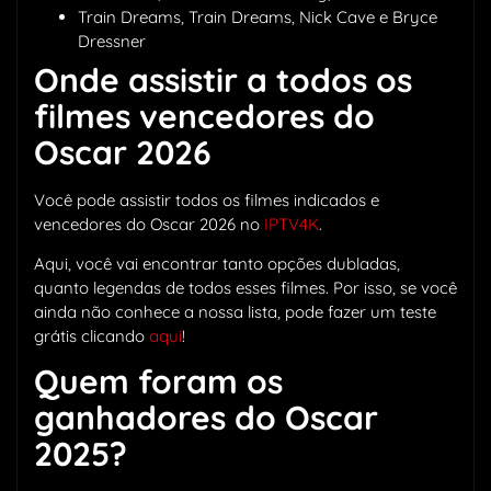
Train Dreams, Train Dreams, Nick Cave e Bryce
Dressner
Onde assistir a todos os
filmes vencedores do
Oscar 2026
Você pode assistir todos os filmes indicados e
vencedores do Oscar 2026 no
IPTV4K
.
Aqui, você vai encontrar tanto opções dubladas,
quanto legendas de todos esses filmes. Por isso, se você
ainda não conhece a nossa lista, pode fazer um teste
grátis clicando
aqui
!
Quem foram os
ganhadores do Oscar
2025?