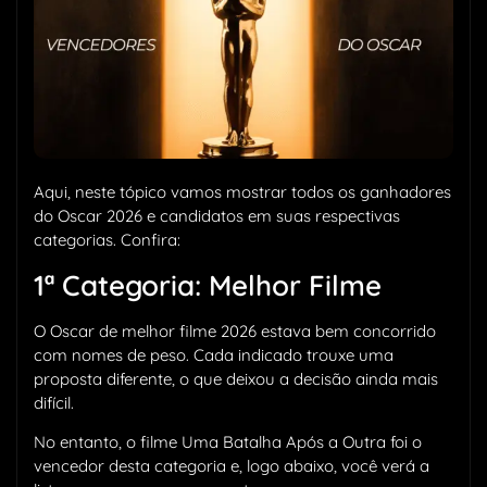
Aqui, neste tópico vamos mostrar todos os ganhadores
do Oscar 2026 e candidatos em suas respectivas
categorias. Confira:
1ª Categoria: Melhor Filme
O Oscar de melhor filme 2026 estava bem concorrido
com nomes de peso. Cada indicado trouxe uma
proposta diferente, o que deixou a decisão ainda mais
difícil.
No entanto, o filme Uma Batalha Após a Outra foi o
vencedor desta categoria e, logo abaixo, você verá a