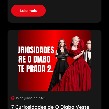
Leia mais
15 de junho de 2026
7 Curiosidades de O Diabo Veste