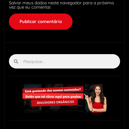
Salvar meus dados neste navegador para a próxima
vez que eu comentar.