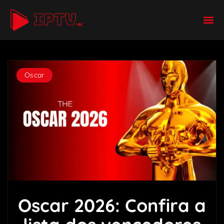
Oscar
Oscar 2026: Confira a