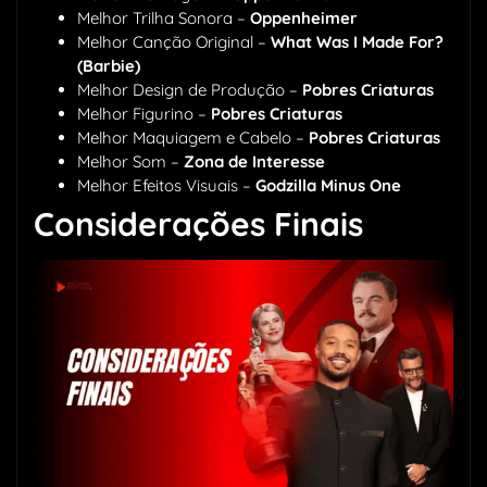
Melhor Trilha Sonora –
Oppenheimer
Melhor Canção Original –
What Was I Made For?
(Barbie)
Melhor Design de Produção –
Pobres Criaturas
Melhor Figurino –
Pobres Criaturas
Melhor Maquiagem e Cabelo –
Pobres Criaturas
Melhor Som –
Zona de Interesse
Melhor Efeitos Visuais –
Godzilla Minus One
Considerações Finais