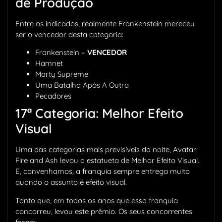
de Produção
Entre os indicados, realmente Frankenstein mereceu
ser o vencedor desta categoria:
Frankenstein –
VENCEDOR
Hamnet
Marty Supreme
Uma Batalha Após A Outra
Pecadores
17ª Categoria: Melhor Efeito
Visual
Uma das categorias mais previsíveis da noite, Avatar:
Fire and Ash levou a estatueta de Melhor Efeito Visual.
E, convenhamos, a franquia sempre entrega muito
quando o assunto é efeito visual.
Tanto que, em todos os anos que essa franquia
concorreu, levou este prêmio. Os seus concorrentes