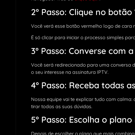
2º Passo: Clique no botão
Você verá esse botão vermelho logo de cara na
É só clicar para iniciar o processo simples p
3º Passo: Converse com 
Você será redirecionado para uma conversa d
o seu interesse na assinatura IPTV.
4º Passo: Receba todas a
Nossa equipe vai te explicar tudo com calma: 
tirar todas as suas dúvidas.
5º Passo: Escolha o plano
Depois de escolher o plano que mais combina