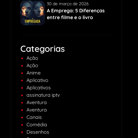
30 de março de 2026
A Emprega: 5 Diferenças
entre filme e o livro
Categorias
Ação
Ação
Anime
Aplicativo
Aplicativos
assinatura iptv
Aventura
Aventura
Canais
Comédia
Desenhos