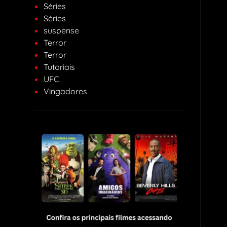
Séries
Séries
suspense
Terror
Terror
Tutoriais
UFC
Vingadores