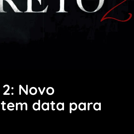
 2: Novo
 tem data para