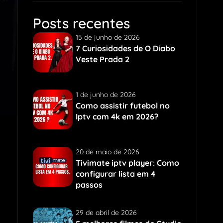
Posts recentes
15 de junho de 2026
7 Curiosidades de O Diabo
Veste Prada 2
1 de junho de 2026
Como assistir futebol no
Iptv com 4k em 2026?
20 de maio de 2026
Tivimate iptv player: Como
configurar lista em 4
passos
29 de abril de 2026