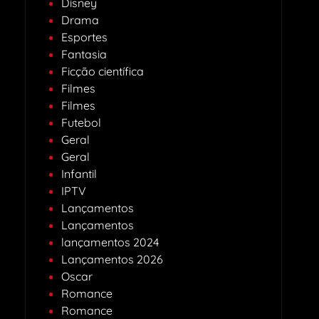
Disney
Drama
Esportes
Fantasia
Ficção científica
Filmes
Filmes
Futebol
Geral
Geral
Infantil
IPTV
Lançamentos
Lançamentos
lançamentos 2024
Lançamentos 2026
Oscar
Romance
Romance