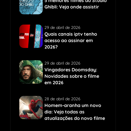
5 melhores filmes do Studio
Ghibli: Veja onde assistir
29 de abril de 2026
Quais canais iptv tenho
acesso ao assinar em
2026?
29 de abril de 2026
Vingadores Doomsday:
Novidades sobre o filme
em 2026
28 de abril de 2026
Homem-aranha um novo
dia: Veja todas as
atualizações do novo filme