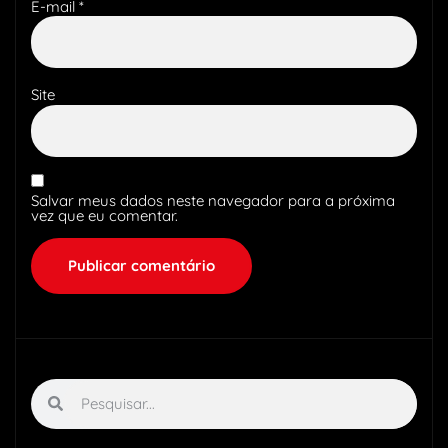
E-mail
*
Site
Salvar meus dados neste navegador para a próxima
vez que eu comentar.