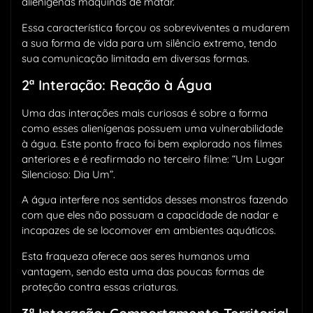
alienígenas máquinas de matar.
Essa característica forçou os sobreviventes a mudarem
a sua forma de vida para um silêncio extremo, tendo
sua comunicação limitada em diversas formas.
2ª Interação: Reação à Água
Uma das interações mais curiosas é sobre a forma
como esses alienígenas possuem uma vulnerabilidade
à água. Este ponto fraco foi bem explorado nos filmes
anteriores e é reafirmado no terceiro filme: “Um Lugar
Silencioso: Dia Um”.
A água interfere nos sentidos desses monstros fazendo
com que eles não possuam a capacidade de nadar e
incapazes de se locomover em ambientes aquáticos.
Esta fraqueza oferece aos seres humanos uma
vantagem, sendo esta uma das poucas formas de
proteção contra essas criaturas.