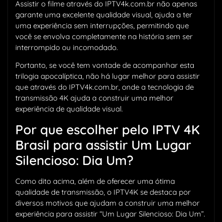
Assistir o filme através do IPTV4k.com.br não apenas
garante uma excelente qualidade visual, ajuda a ter
uma experiência sem interrupções, permitindo que
você se envolva completamente na história sem ser
interrompido ou incomodado.
Portanto, se você tem vontade de acompanhar esta
trilogia apocalíptica, não há lugar melhor para assistir
que através do IPTV4k.com.br, onde a tecnologia de
transmissão 4K ajuda a construir uma melhor
experiência de qualidade visual.
Por que escolher pelo IPTV 4K
Brasil para assistir Um Lugar
Silencioso: Dia Um?
Como dito acima, além de oferecer uma ótima
qualidade de transmissão, o IPTV4K se destaca por
diversos motivos que ajudam a construir uma melhor
experiência para assistir “Um Lugar Silencioso: Dia Um”.