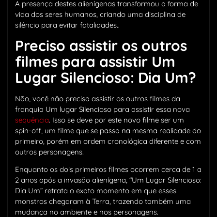
A presença destes alienígenas transformou a forma de
vida dos seres humanos, criando uma disciplina de
silêncio para evitar fatalidades..
Preciso assistir os outros
filmes para assistir Um
Lugar Silencioso: Dia Um?
Não, você não precisa assistir os outros filmes da
franquia Um lugar Silencioso para assistir essa nova
sequência
. Isso se deve por este novo filme ser um
spin-off, um filme que se passa na mesma realidade do
primeiro, porém em ordem cronológica diferente e com
outros personagens.
Enquanto os dois primeiros filmes ocorrem cerca de 1 a
2 anos após a invasão alienígena, “Um Lugar Silencioso:
Dia Um” retrata o exato momento em que esses
monstros chegaram à Terra, trazendo também uma
mudança no ambiente e nos personagens.