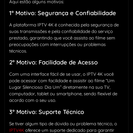
Aqui estão alguns motivos:
1º Motivo: Segurança e Confiabilidade
A plataforma IPTV 4K é conhecida pela segurança de
suas transmissões e pela confiabilidade do serviço
prestado, garantindo que você assista ao filme sem
preocupações com interrupções ou problemas
técnicos.
2º Motivo: Facilidade de Acesso
Com uma interface fácil de se usar, o IPTV 4K você
pode acessar com facilidade e assistir ao filme “Um
Lugar Silencioso: Dia Um” diretamente na sua TV,
computador, tablet ou smartphone, sendo flexível de
acordo com o seu uso.
3º Motivo: Suporte Técnico
Se tiver algum tipo de dúvida ou problema técnico, o
IPTV4K
oferece um suporte dedicado para garantir