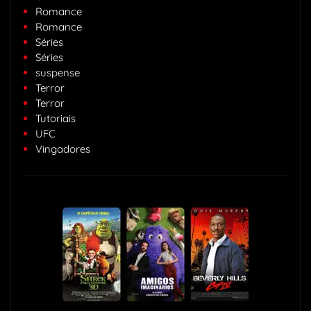
Romance
Romance
Séries
Séries
suspense
Terror
Terror
Tutoriais
UFC
Vingadores