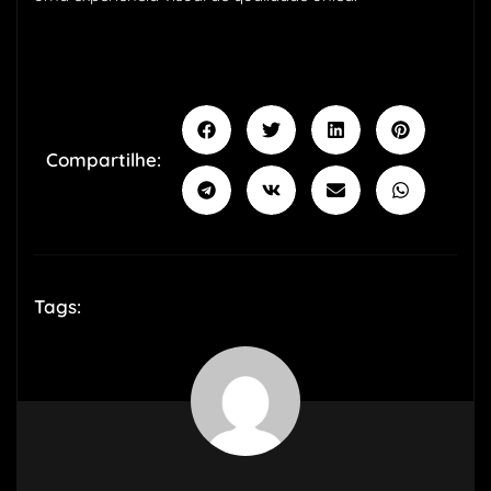
Compartilhe:
Tags: