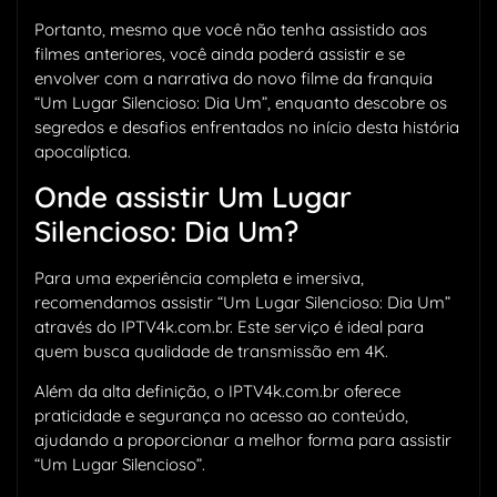
Portanto, mesmo que você não tenha assistido aos
filmes anteriores, você ainda poderá assistir e se
envolver com a narrativa do novo filme da franquia
“Um Lugar Silencioso: Dia Um”, enquanto descobre os
segredos e desafios enfrentados no início desta história
apocalíptica.
Onde assistir Um Lugar
Silencioso: Dia Um?
Para uma experiência completa e imersiva,
recomendamos assistir “Um Lugar Silencioso: Dia Um”
através do IPTV4k.com.br. Este serviço é ideal para
quem busca qualidade de transmissão em 4K.
Além da alta definição, o IPTV4k.com.br oferece
praticidade e segurança no acesso ao conteúdo,
ajudando a proporcionar a melhor forma para assistir
“Um Lugar Silencioso”.