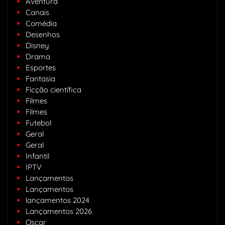
Aventura
Canais
Comédia
Desenhos
Disney
Drama
Esportes
Fantasia
Ficção científica
Filmes
Filmes
Futebol
Geral
Geral
Infantil
IPTV
Lançamentos
Lançamentos
lançamentos 2024
Lançamentos 2026
Oscar