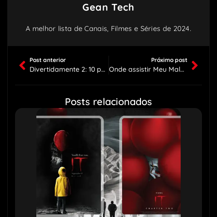
Gean Tech
A melhor lista de Canais, Filmes e Séries de 2024.
Post anterior
Próximo post
Divertidamente 2: 10 pontos importantes sobre esse filme
Onde assistir Meu Malvado Favorito 4? IPTV 4K
Posts relacionados