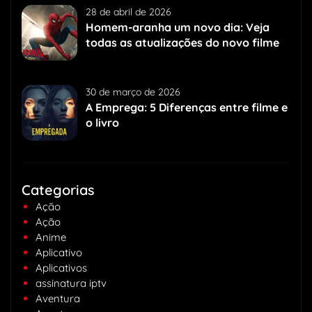
28 de abril de 2026
Homem-aranha um novo dia: Veja
todas as atualizações do novo filme
30 de março de 2026
A Emprega: 5 Diferenças entre filme e
o livro
Categorias
Ação
Ação
Anime
Aplicativo
Aplicativos
assinatura iptv
Aventura