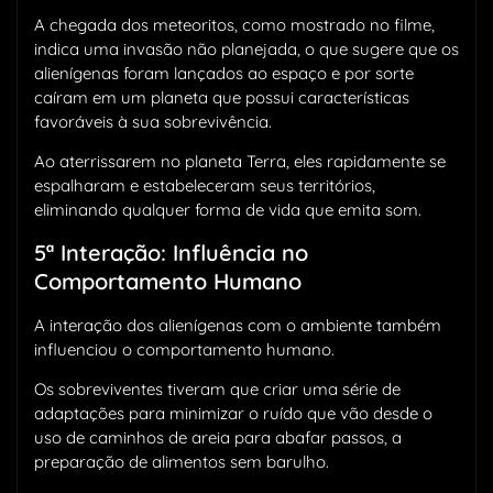
A chegada dos meteoritos, como mostrado no filme,
indica uma invasão não planejada, o que sugere que os
alienígenas foram lançados ao espaço e por sorte
caíram em um planeta que possui características
favoráveis à sua sobrevivência.
Ao aterrissarem no planeta Terra, eles rapidamente se
espalharam e estabeleceram seus territórios,
eliminando qualquer forma de vida que emita som.
5ª Interação: Influência no
Comportamento Humano
A interação dos alienígenas com o ambiente também
influenciou o comportamento humano.
Os sobreviventes tiveram que criar uma série de
adaptações para minimizar o ruído que vão desde o
uso de caminhos de areia para abafar passos, a
preparação de alimentos sem barulho.