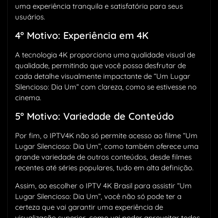
uma experiência tranquila e satisfatória para seus
usuários.
4º Motivo: Experiência em 4K
A tecnologia 4K proporciona uma qualidade visual de
qualidade, permitindo que você possa desfrutar de
cada detalhe visualmente impactante de “Um Lugar
Silencioso: Dia Um” com clareza, como se estivesse no
cinema.
5º Motivo: Variedade de Conteúdo
Por fim, o IPTV4K não só permite acesso ao filme “Um
Lugar Silencioso: Dia Um”, como também oferece uma
grande variedade de outros conteúdos, desde filmes
recentes até séries populares, tudo em alta definição.
Assim, ao escolher o IPTV 4K Brasil para assistir “Um
Lugar Silencioso: Dia Um”, você não só pode ter a
certeza que vai garantir uma experiência de
visualização superior, como vai poder aproveitar todos