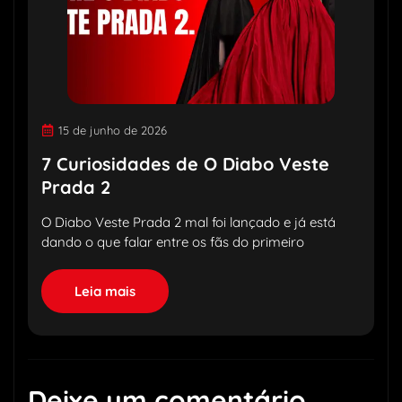
15 de junho de 2026
7 Curiosidades de O Diabo Veste
Prada 2
O Diabo Veste Prada 2 mal foi lançado e já está
dando o que falar entre os fãs do primeiro
Leia mais
Deixe um comentário