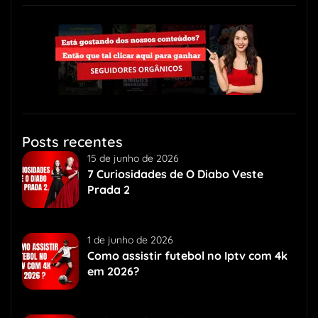
Posts recentes
15 de junho de 2026
7 Curiosidades de O Diabo Veste
Prada 2
1 de junho de 2026
Como assistir futebol no Iptv com 4k
em 2026?