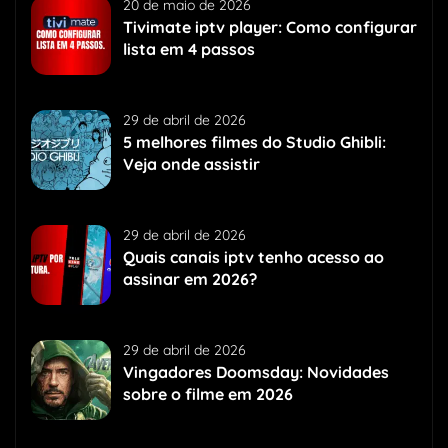
20 de maio de 2026
Tivimate iptv player: Como configurar
lista em 4 passos
29 de abril de 2026
5 melhores filmes do Studio Ghibli:
Veja onde assistir
29 de abril de 2026
Quais canais iptv tenho acesso ao
assinar em 2026?
29 de abril de 2026
Vingadores Doomsday: Novidades
sobre o filme em 2026