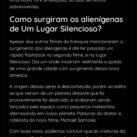
sobreviventes.
Como surgiram os alienígenas
de Um Lugar Silencioso?
Apesar dos outros filmes da franquia mencionarem o
surgimento dos alienígenas e até ter passado um
rápido flashback no segundo filme, é no lugar
Silencioso: Dia um onde mostram realmente a queda
de uma grande cidade com surgimento dessa nova
ameaça.
A origem desses seres é desconhecida, porém acredita-
se que vieram de um planeta distante que foi
provavelmente foi destruído, e acabaram sendo
lançados pelo espaço como pequenos meteoritos,
aterrissando em nosso planeta. Palavras do diretor e
roteirista do novo filme, Michael Sarnoski.
Com base nisso, podemos concluir que as criaturas da