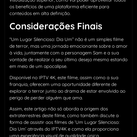
os benefícios de uma plataforma eficiente para
conteúdos em alta definição.
Considerações Finais
“Um Lugar Silencioso: Dia Um” não é um simples filme
de terror, mas uma jornada emocionante sobre o amor
à vida, juntamente com a personagem Sam e a sua
vontade de realizar o seu último desejo mesmo estando
em meio de um apocalipse.
Disponível no IPTV 4K, este filme, assim como a sua
franquia, oferecem uma oportunidade diferente de
explorar o terror junto ao drama de estar envolvido ao
perigo de perder alguém que ama.
Assim, este artigo não só aborda a origem dos
extraterrestres deste filme, como também discute a
forma de assistir aos filmes de ‘Um Lugar Silencioso:
Dia Um’ através do IPTV4K e como ela proporciona
uma experiência visual de qualidade única.