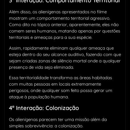
3ª Interação: Comportamento Territorial
Além disso, os alienígenas apresentados no filme
mostram um comportamento territorial agressivo.
Como dito no tópico anterior, aparentemente, eles não
comem seres humanos, matando apenas por questões
territoriais e ameaças para a sua espécie.
Assim, rapidamente eliminam qualquer ameaça que
esteja dentro do seu alcance auditivo, fazendo com que
sejam criadas zonas de silêncio mortal onde a qualquer
presença de vida seja eliminada.
Essa territorialidade transforma as áreas habitadas
com muitas pessoas em locais extremamente
perigosos, onde qualquer som feito possa gerar um
ataque à população humana.
4ª Interação: Colonização
Os alienígenas parecem ter uma missão além da
simples sobrevivência: a colonização.