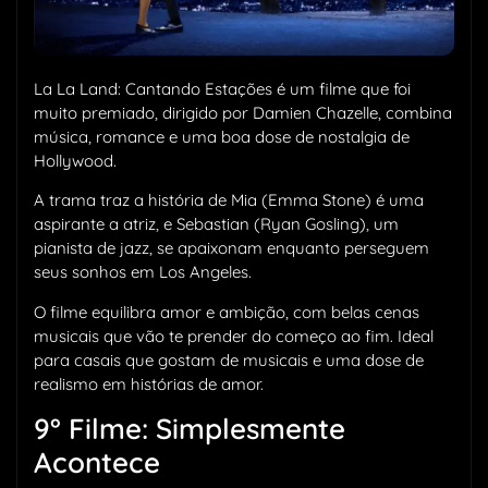
La La Land: Cantando Estações é um filme que foi
muito premiado, dirigido por Damien Chazelle, combina
música, romance e uma boa dose de nostalgia de
Hollywood.
A trama traz a história de Mia (Emma Stone) é uma
aspirante a atriz, e Sebastian (Ryan Gosling), um
pianista de jazz, se apaixonam enquanto perseguem
seus sonhos em Los Angeles.
O filme equilibra amor e ambição, com belas cenas
musicais que vão te prender do começo ao fim. Ideal
para casais que gostam de musicais e uma dose de
realismo em histórias de amor.
9° Filme: Simplesmente
Acontece