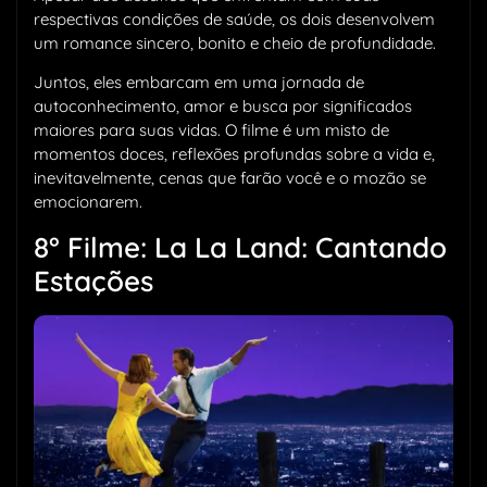
respectivas condições de saúde, os dois desenvolvem
um romance sincero, bonito e cheio de profundidade.
Juntos, eles embarcam em uma jornada de
autoconhecimento, amor e busca por significados
maiores para suas vidas. O filme é um misto de
momentos doces, reflexões profundas sobre a vida e,
inevitavelmente, cenas que farão você e o mozão se
emocionarem.
8° Filme: La La Land: Cantando
Estações