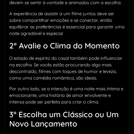
devem se sentir à vontade e animados com a escolha.
A experiência de assistir a um filme juntos deve ser
sobre compartilhar emoções e se conectar, então
equilibrar as preferências é essencial para garantir uma
noite agradável e especial
2° Avalie o Clima do Momento
O estado de espírito do casal também pode influenciar
na escolha. Se vocês estão procurando algo mais
descontraído, filmes com toques de humor e leveza,
como uma comédia romântica, são ideais.
Por outro lado, se a intenção é uma noite mais íntima e
emocionante, uma história de amor envolvente e
intensa pode ser perfeita para criar o clima.
3° Escolha um Clássico ou Um
Novo Lançamento