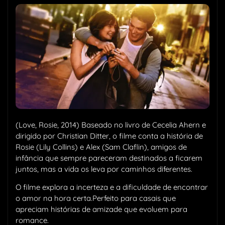
(Love, Rosie, 2014) Baseado no livro de Cecelia Ahern e
dirigido por Christian Ditter, o filme conta a história de
Rosie (Lily Collins) e Alex (Sam Claflin), amigos de
infância que sempre pareceram destinados a ficarem
juntos, mas a vida os leva por caminhos diferentes.
O filme explora a incerteza e a dificuldade de encontrar
o amor na hora certa.Perfeito para casais que
apreciam histórias de amizade que evoluem para
romance.