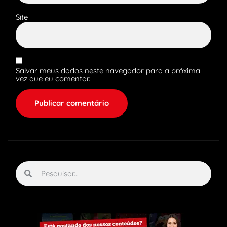
Site
Salvar meus dados neste navegador para a próxima
vez que eu comentar.