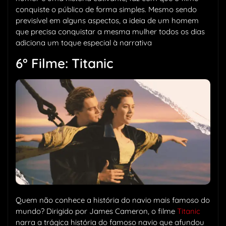
conquiste o público de forma simples. Mesmo sendo
previsível em alguns aspectos, a ideia de um homem
que precisa conquistar a mesma mulher todos os dias
adiciona um toque especial à narrativa
6° Filme: Titanic
Quem não conhece a história do navio mais famoso do
mundo? Dirigido por James Cameron, o filme
Titanic
narra a trágica história do famoso navio que afundou