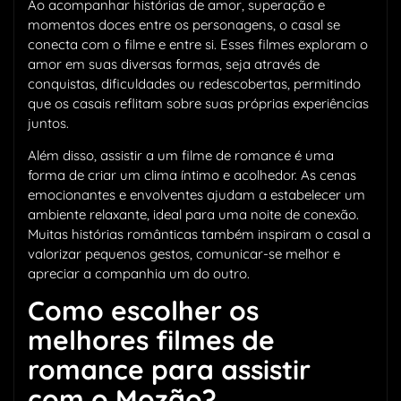
Ao acompanhar histórias de amor, superação e
momentos doces entre os personagens, o casal se
conecta com o filme e entre si. Esses filmes exploram o
amor em suas diversas formas, seja através de
conquistas, dificuldades ou redescobertas, permitindo
que os casais reflitam sobre suas próprias experiências
juntos.
Além disso, assistir a um filme de romance é uma
forma de criar um clima íntimo e acolhedor. As cenas
emocionantes e envolventes ajudam a estabelecer um
ambiente relaxante, ideal para uma noite de conexão.
Muitas histórias românticas também inspiram o casal a
valorizar pequenos gestos, comunicar-se melhor e
apreciar a companhia um do outro.
Como escolher os
melhores filmes de
romance para assistir
com o Mozão?