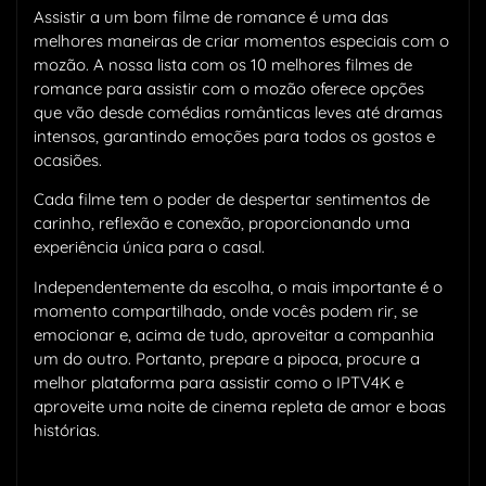
Assistir a um bom filme de romance é uma das
melhores maneiras de criar momentos especiais com o
mozão. A nossa lista com os 10 melhores filmes de
romance para assistir com o mozão oferece opções
que vão desde comédias românticas leves até dramas
intensos, garantindo emoções para todos os gostos e
ocasiões.
Cada filme tem o poder de despertar sentimentos de
carinho, reflexão e conexão, proporcionando uma
experiência única para o casal.
Independentemente da escolha, o mais importante é o
momento compartilhado, onde vocês podem rir, se
emocionar e, acima de tudo, aproveitar a companhia
um do outro. Portanto, prepare a pipoca, procure a
melhor plataforma para assistir como o IPTV4K e
aproveite uma noite de cinema repleta de amor e boas
histórias.