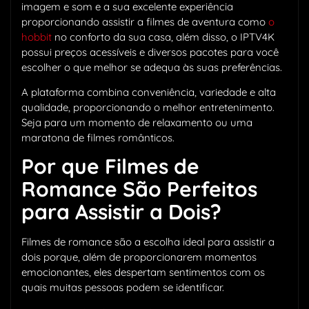
imagem e som e a sua excelente experiência
proporcionando assistir a filmes de aventura como
o
hobbit
no conforto da sua casa, além disso, o IPTV4K
possui preços acessíveis e diversos pacotes para você
escolher o que melhor se adequa às suas preferências.
A plataforma combina conveniência, variedade e alta
qualidade, proporcionando o melhor entretenimento.
Seja para um momento de relaxamento ou uma
maratona de filmes românticos.
Por que Filmes de
Romance São Perfeitos
para Assistir a Dois?
Filmes de romance são a escolha ideal para assistir a
dois porque, além de proporcionarem momentos
emocionantes, eles despertam sentimentos com os
quais muitas pessoas podem se identificar.