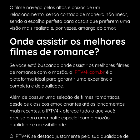
O filme navega pelos altos e baixos de um
relacionamento, sendo contado de maneira não linear,
sendo a escolha perfeita para casais que preferem uma
visão mais realista e, por vezes, amarga do amor.
Onde assistir os melhores
filmes de romance?
Se você está buscando onde assistir os melhores filmes
de romance com o mozão, o
IPTV4k.com.br
é a
plataforma ideal para garantir uma experiência
completa e de qualidade.
Além de possuir uma seleção de filmes românticos,
desde os clássicos emocionantes até os lançamentos
mais recentes, o IPTV4K oferece tudo o que você
precisa para uma noite especial com o mozão
qualidade e acessibilidade.
O IPTV4K se destaca justamente pela sua qualidade de