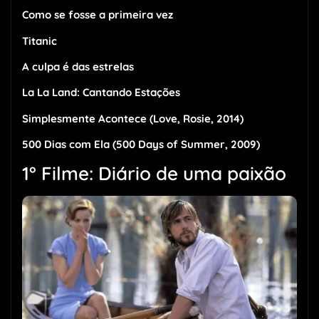
Como se fosse a primeira vez
Titanic
A culpa é das estrelas
La La Land: Cantando Estações
Simplesmente Acontece (Love, Rosie, 2014)
500 Dias com Ela (500 Days of Summer, 2009)
1° Filme: Diário de uma paixão