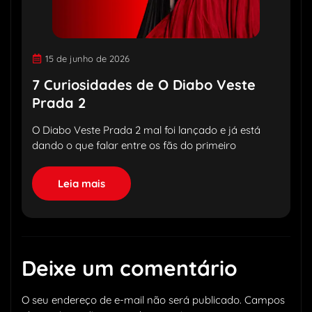
15 de junho de 2026
7 Curiosidades de O Diabo Veste
Prada 2
O Diabo Veste Prada 2 mal foi lançado e já está
dando o que falar entre os fãs do primeiro
Leia mais
Deixe um comentário
O seu endereço de e-mail não será publicado.
Campos