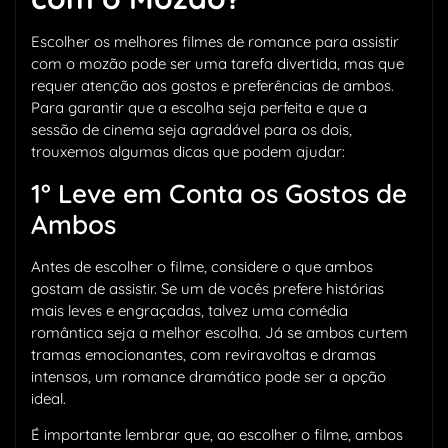
Escolher os melhores filmes de romance para assistir
com o mozão pode ser uma tarefa divertida, mas que
requer atenção aos gostos e preferências de ambos.
Para garantir que a escolha seja perfeita e que a
sessão de cinema seja agradável para os dois,
trouxemos algumas dicas que podem ajudar:
1° Leve em Conta os Gostos de
Ambos
Antes de escolher o filme, considere o que ambos
gostam de assistir. Se um de vocês prefere histórias
mais leves e engraçadas, talvez uma comédia
romântica seja a melhor escolha. Já se ambos curtem
tramas emocionantes, com reviravoltas e dramas
intensos, um romance dramático pode ser a opção
ideal.
É importante lembrar que, ao escolher o filme, ambos