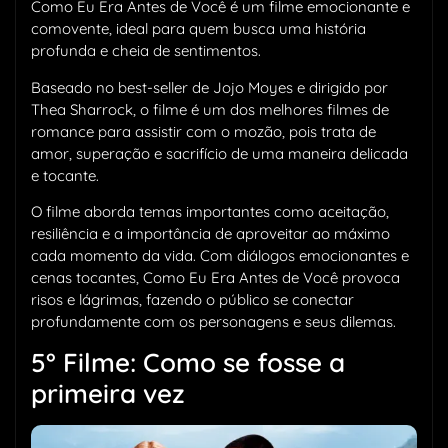
Como Eu Era Antes de Você é um filme emocionante e
comovente, ideal para quem busca uma história
profunda e cheia de sentimentos.
Baseado no best-seller de Jojo Moyes e dirigido por
Thea Sharrock, o filme é um dos melhores filmes de
romance para assistir com o mozão, pois trata de
amor, superação e sacrifício de uma maneira delicada
e tocante.
O filme aborda temas importantes como aceitação,
resiliência e a importância de aproveitar ao máximo
cada momento da vida. Com diálogos emocionantes e
cenas tocantes, Como Eu Era Antes de Você provoca
risos e lágrimas, fazendo o público se conectar
profundamente com os personagens e seus dilemas.
5° Filme: Como se fosse a
primeira vez