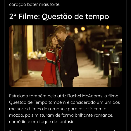
coração bater mais forte.
2° Filme: Questão de tempo
Estrelado também pela atriz Rachel McAdams, o filme
Questão de Tempo também é considerado um um dos
melhores filmes de romance para assistir com o
mozão, pois misturam de forma brilhante romance,
comédia e um toque de fantasia.