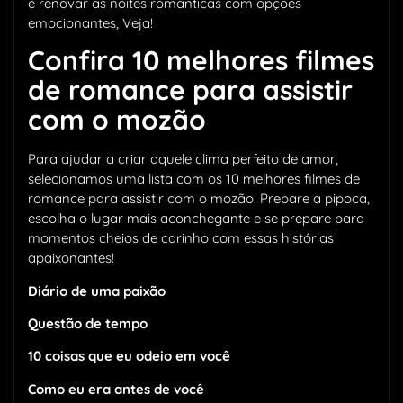
e renovar as noites românticas com opções
emocionantes, Veja!
Confira 10 melhores filmes
de romance para assistir
com o mozão
Para ajudar a criar aquele clima perfeito de amor,
selecionamos uma lista com os 10 melhores filmes de
romance para assistir com o mozão. Prepare a pipoca,
escolha o lugar mais aconchegante e se prepare para
momentos cheios de carinho com essas histórias
apaixonantes!
Diário de uma paixão
Questão de tempo
10 coisas que eu odeio em você
Como eu era antes de você