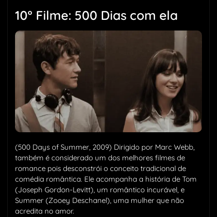
10° Filme: 500 Dias com ela
(500 Days of Summer, 2009) Dirigido por Marc Webb,
também é considerado um dos melhores filmes de
romance pois desconstrói o conceito tradicional de
comédia romântica. Ele acompanha a história de Tom
(Joseph Gordon-Levitt), um romântico incurável, e
Summer (Zooey Deschanel), uma mulher que não
acredita no amor.