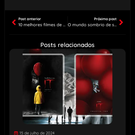
Post anterior
Próximo post
10 melhores filmes de ação 2024
O mundo sombrio de sabrina: 10 mensagens subliminares
Posts relacionados
15 de julho de 2024