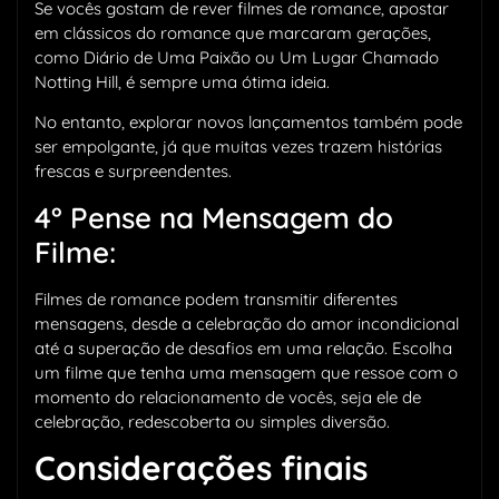
Se vocês gostam de rever filmes de romance, apostar
em clássicos do romance que marcaram gerações,
como Diário de Uma Paixão ou Um Lugar Chamado
Notting Hill, é sempre uma ótima ideia.
No entanto, explorar novos lançamentos também pode
ser empolgante, já que muitas vezes trazem histórias
frescas e surpreendentes.
4° Pense na Mensagem do
Filme:
Filmes de romance podem transmitir diferentes
mensagens, desde a celebração do amor incondicional
até a superação de desafios em uma relação. Escolha
um filme que tenha uma mensagem que ressoe com o
momento do relacionamento de vocês, seja ele de
celebração, redescoberta ou simples diversão.
Considerações finais