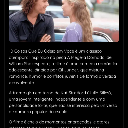
10 Coisas Que Eu Odeio em Você é um clássico
atemporal inspirado na peça A Megera Domada, de
William Shakespeare, o filme é uma comédia romântica
adolescente, dirigida por Gil Junger, que mistura
romance, humor e conflitos juvenis de forma divertida
e envolvente.
A trama gira em torno de Kat Stratford (Julia Stiles),
uma jovem inteligente, independente e com uma
personalidade forte, que não se interessa pelo universo
de namoro popular da escola.
O filme é cheio de momentos engraçados, e atores