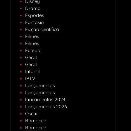
Disney
Drama
Esportes
Fantasia
Ficção científica
Filmes
Filmes
Futebol
Geral
Geral
Infantil
IPTV
Lançamentos
Lançamentos
lançamentos 2024
Lançamentos 2026
Oscar
Romance
Romance