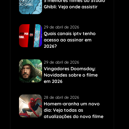
5 melhores filmes do Studio
Ghibli: Veja onde assistir
29 de abril de 2026
Quais canais iptv tenho
acesso ao assinar em
2026?
29 de abril de 2026
Vingadores Doomsday:
Novidades sobre o filme
em 2026
28 de abril de 2026
Homem-aranha um novo
dia: Veja todas as
atualizações do novo filme