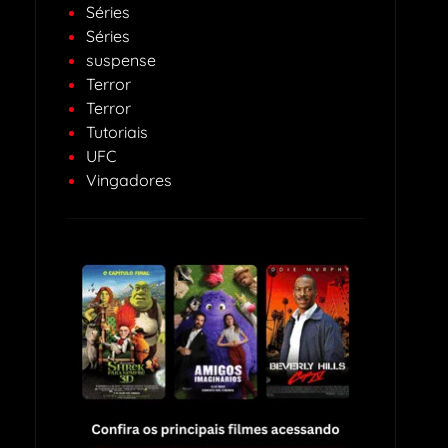
Séries
Séries
suspense
Terror
Terror
Tutoriais
UFC
Vingadores