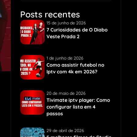
Posts recentes
15 de junho de 2026
7 Curiosidades de O Diabo
Veste Prada 2
1 de junho de 2026
Como assistir futebol no
Iptv com 4k em 2026?
20 de maio de 2026
Tivimate iptv player: Como
configurar lista em 4
passos
29 de abril de 2026