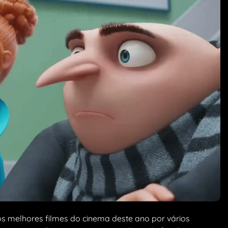
s melhores filmes do cinema deste ano por vários