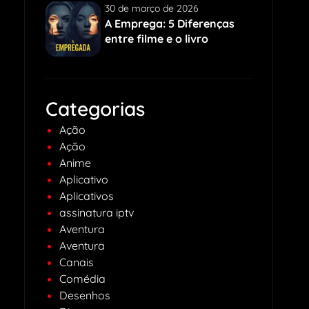
30 de março de 2026
A Emprega: 5 Diferenças
entre filme e o livro
Categorias
Ação
Ação
Anime
Aplicativo
Aplicativos
assinatura iptv
Aventura
Aventura
Canais
Comédia
Desenhos