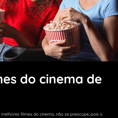
mes do cinema de
 melhores filmes do cinema, não se preocupe, pois o