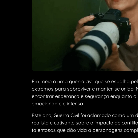
Em meio a uma guerra civil que se espalha pel
extremos para sobreviver e manter-se unida. 
encontrar esperança e segurança enquanto o c
emocionante e intensa.
Este ano, Guerra Civil foi aclamado como um
realista e cativante sobre o impacto de confli
talentosos que dão vida a personagens compl